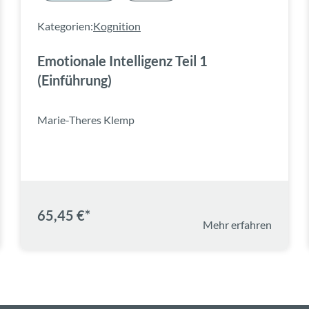
Kategorien:
Kognition
Emotionale Intelligenz Teil 1
(Einführung)
Marie-Theres Klemp
65,45 €*
Mehr erfahren