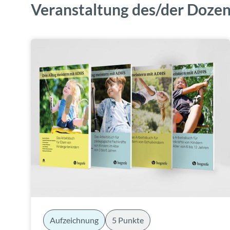
Veranstaltung des/der Dozen
Aufzeichnung
5 Punkte