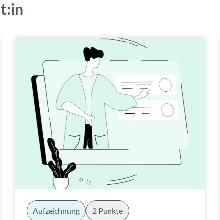
t:in
Aufzeichnung
2 Punkte