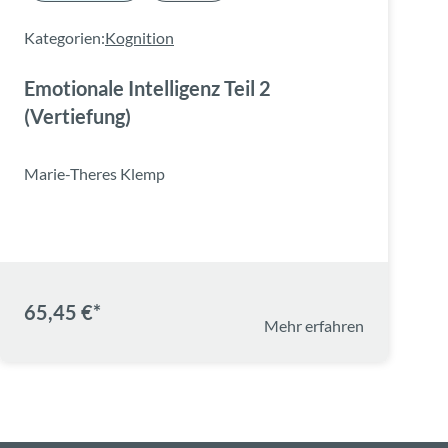
Kategorien:
Kognition
Emotionale Intelligenz Teil 2
(Vertiefung)
Marie-Theres Klemp
65,45 €*
Mehr erfahren