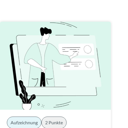
Aufzeichnung
2 Punkte