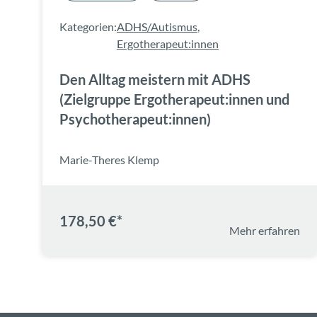
Kategorien:
ADHS/Autismus
,
Ergotherapeut:innen
Den Alltag meistern mit ADHS
(Zielgruppe Ergotherapeut:innen und
Psychotherapeut:innen)
Marie-Theres Klemp
178,50 €*
Mehr erfahren