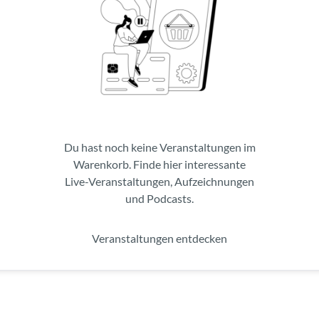
Du hast noch keine Veranstaltungen im
Warenkorb. Finde hier interessante
Live-Veranstaltungen, Aufzeichnungen
und Podcasts.
Veranstaltungen entdecken