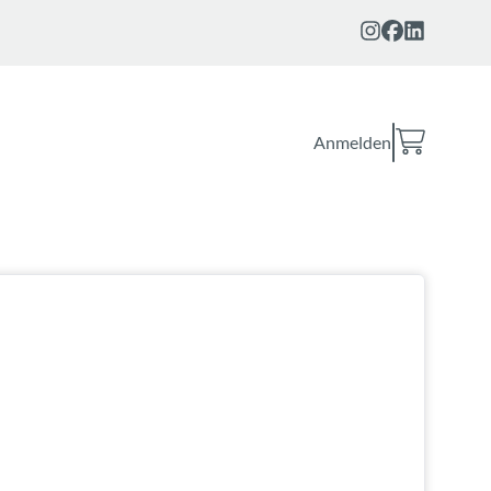
Anmelden