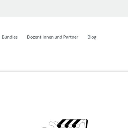
Bundles
Dozent:innen und Partner
Blog