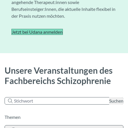
angehende Therapeut:innen sowie
Berufseinsteiger:Innen, die aktuelle Inhalte flexibel in
der Praxis nutzen möchten.
Jetzt bei Udana anmelden
Unsere Veranstaltungen des
Fachbereichs Schizophrenie
Stichwort
Suchen
Themen