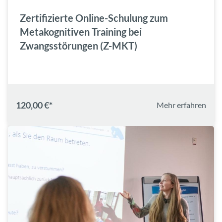
Zertifizierte Online-Schulung zum
Metakognitiven Training bei
Zwangsstörungen (Z-MKT)
120,00 €*
Mehr erfahren