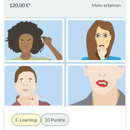
120,00 €*
Mehr erfahren
E-Learning
10 Punkte