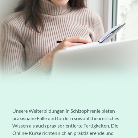
Unsere Weiterbildungen in Schizophrenie bieten
praxisnahe Fälle und fördern sowohl theoretisches
Wissen als auch praxisorientierte Fertigkeiten. Die
Online-Kurse richten sich an praktizierende und