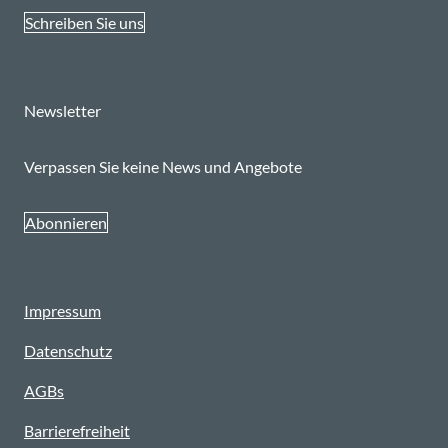
Schreiben Sie uns
Newsletter
Verpassen Sie keine News und Angebote
Abonnieren
Impressum
Datenschutz
AGBs
Barrierefreiheit