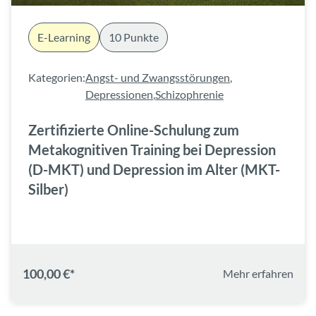
E-Learning
10 Punkte
Kategorien:
Angst- und Zwangsstörungen
,
Depressionen
,
Schizophrenie
Zertifizierte Online-Schulung zum
Metakognitiven Training bei Depression
(D-MKT) und Depression im Alter (MKT-
Silber)
100,00 €*
Mehr erfahren