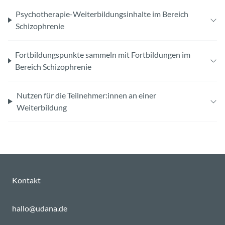
Psychotherapie-Weiterbildungsinhalte im Bereich
Schizophrenie
Fortbildungspunkte sammeln mit Fortbildungen im
Bereich Schizophrenie
Nutzen für die Teilnehmer:innen an einer
Weiterbildung
Kontakt
hallo@udana.de