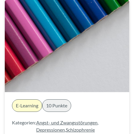
E-Learning
10 Punkte
Kategorien:
Angst- und Zwangsstörungen
,
Depressionen
,
Schizophrenie