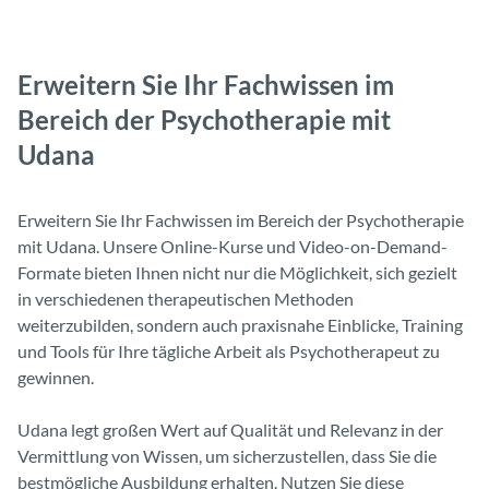
Erweitern Sie Ihr Fachwissen im
Bereich der Psychotherapie mit
Udana
Erweitern Sie Ihr Fachwissen im Bereich der Psychotherapie
mit Udana. Unsere Online-Kurse und Video-on-Demand-
Formate bieten Ihnen nicht nur die Möglichkeit, sich gezielt
in verschiedenen therapeutischen Methoden
weiterzubilden, sondern auch praxisnahe Einblicke, Training
und Tools für Ihre tägliche Arbeit als Psychotherapeut zu
gewinnen.
Udana legt großen Wert auf Qualität und Relevanz in der
Vermittlung von Wissen, um sicherzustellen, dass Sie die
bestmögliche Ausbildung erhalten. Nutzen Sie diese