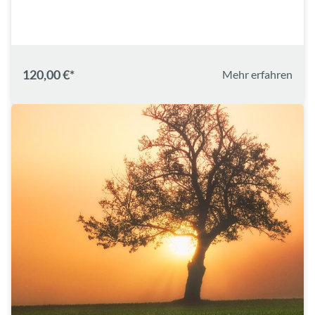
120,00 €*
Mehr erfahren