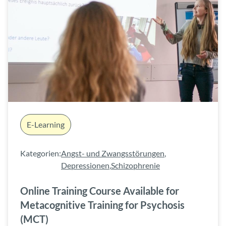
E-Learning
Kategorien:
Angst- und Zwangsstörungen
,
Depressionen
,
Schizophrenie
Online Training Course Available for
Metacognitive Training for Psychosis
(MCT)