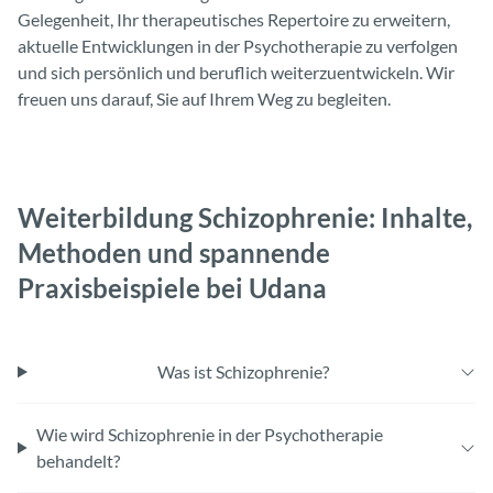
Gelegenheit, Ihr therapeutisches Repertoire zu erweitern,
aktuelle Entwicklungen in der Psychotherapie zu verfolgen
und sich persönlich und beruflich weiterzuentwickeln. Wir
freuen uns darauf, Sie auf Ihrem Weg zu begleiten.
Weiterbildung Schizophrenie: Inhalte,
Methoden und spannende
Praxisbeispiele bei Udana
Was ist Schizophrenie?
Wie wird Schizophrenie in der Psychotherapie
behandelt?