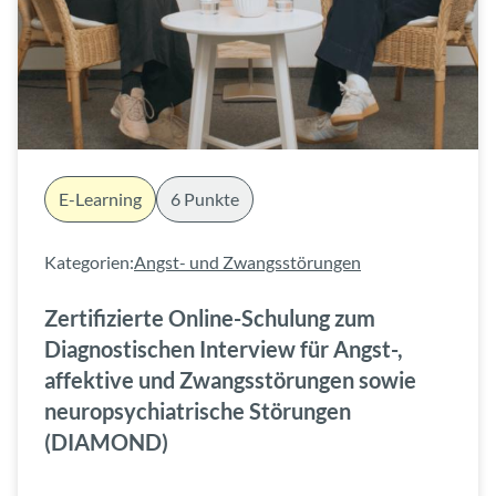
E-Learning
6 Punkte
Kategorien:
Angst- und Zwangsstörungen
Zertifizierte Online-Schulung zum
Diagnostischen Interview für Angst-,
affektive und Zwangsstörungen sowie
neuropsychiatrische Störungen
(DIAMOND)