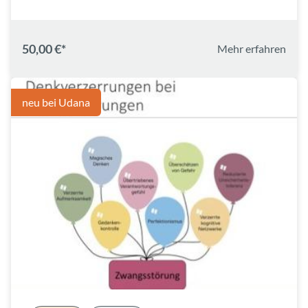
50,00 €*
Mehr erfahren
neu bei Udana