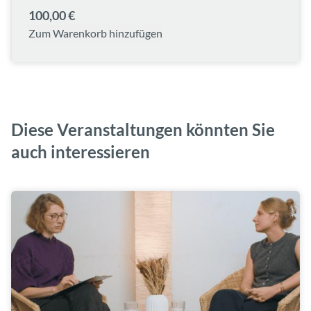
100,00 €
Zum Warenkorb hinzufügen
Diese Veranstaltungen könnten Sie
auch interessieren