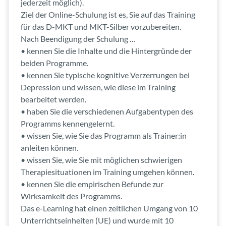
jederzeit möglich).
Ziel der Online-Schulung ist es, Sie auf das Training
für das D-MKT und MKT-Silber vorzubereiten.
Nach Beendigung der Schulung …
• kennen Sie die Inhalte und die Hintergründe der
beiden Programme.
• kennen Sie typische kognitive Verzerrungen bei
Depression und wissen, wie diese im Training
bearbeitet werden.
• haben Sie die verschiedenen Aufgabentypen des
Programms kennengelernt.
• wissen Sie, wie Sie das Programm als Trainer:in
anleiten können.
• wissen Sie, wie Sie mit möglichen schwierigen
Therapiesituationen im Training umgehen können.
• kennen Sie die empirischen Befunde zur
Wirksamkeit des Programms.
Das e-Learning hat einen zeitlichen Umgang von 10
Unterrichtseinheiten (UE) und wurde mit 10