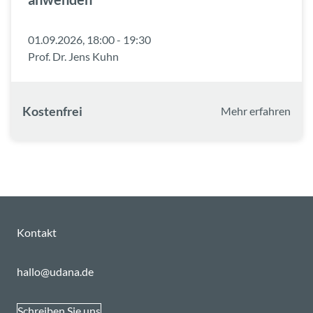
01.09.2026, 18:00 - 19:30
Prof. Dr. Jens Kuhn
Kostenfrei
Mehr erfahren
Kontakt
hallo@udana.de
Schreiben Sie uns