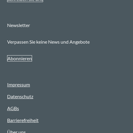
Newsletter
Verpassen Sie keine News und Angebote
Abonnieren
Impressum
Datenschutz
AGBs
Barrierefreiheit
Über uns