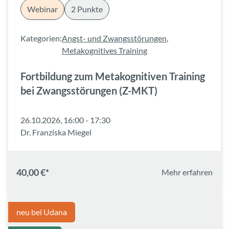
Webinar
2 Punkte
Kategorien:
Angst- und Zwangsstörungen
,
Metakognitives Training
Fortbildung zum Metakognitiven Training
bei Zwangsstörungen (Z-MKT)
26.10.2026, 16:00 - 17:30
Dr. Franziska Miegel
40,00 €*
Mehr erfahren
neu bei Udana