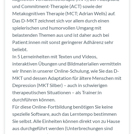
und Commitment-Therapie (ACT) sowie der
Metakognitiven Therapie (MCT; Adrian Wells) auf.
Das D-MKT zeichnet sich vor allem durch einen
spielerischen und humorvollen Umgang mit
belastenden Themen aus und ist daher auch bei
Patient:innen mit sonst geringerer Adhärenz sehr
beliebt.
In 5 Lerneinheiten mit Texten und Videos,
interaktiven Übungen und Bildmaterialien vermitteln
wir Ihnen in unserer Online-Schulung, wie Sie das D-
MKT und dessen Adaptation für ältere Menschen mit
Depression (MKT Silber) – auch in schwierigen
therapeutischen Situationen – als Trainer:in
durchführen können.
Für diese Online-Fortbildung benötigen Sie keine
spezielle Software, auch das Lerntempo bestimmen
Sie selbst. Alle Einheiten können direkt von zu Hause
aus durchgeführt werden (Unterbrechungen sind