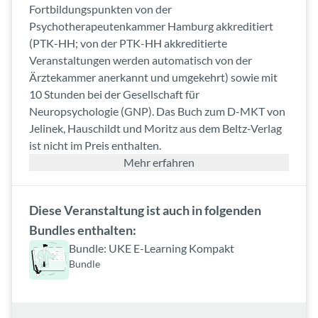
Fortbildungspunkten von der
Psychotherapeutenkammer Hamburg akkreditiert
(PTK-HH; von der PTK-HH akkreditierte
Veranstaltungen werden automatisch von der
Ärztekammer anerkannt und umgekehrt) sowie mit
10 Stunden bei der Gesellschaft für
Neuropsychologie (GNP). Das Buch zum D-MKT von
Jelinek, Hauschildt und Moritz aus dem Beltz-Verlag
ist nicht im Preis enthalten.
Mehr erfahren
Diese Veranstaltung ist auch in folgenden
Bundles enthalten:
Bundle: UKE E-Learning Kompakt
Bundle