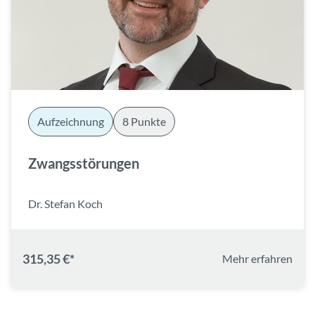
Aufzeichnung
8 Punkte
Zwangsstörungen
Dr. Stefan Koch
315,35 €*
Mehr erfahren