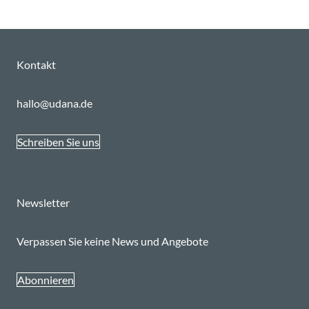
Kontakt
hallo@udana.de
Schreiben Sie uns
Newsletter
Verpassen Sie keine News und Angebote
Abonnieren