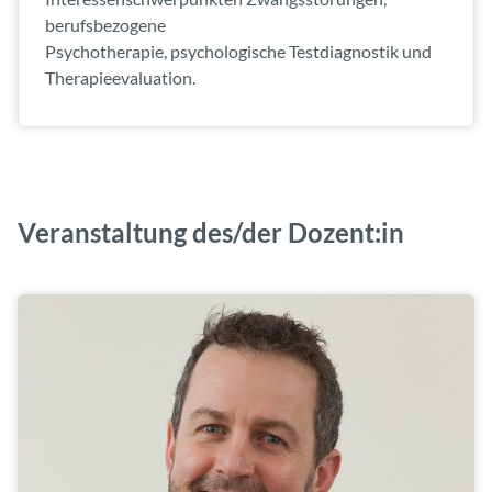
berufsbezogene
Psychotherapie, psychologische Testdiagnostik und
Therapieevaluation.
Veranstaltung des/der Dozent:in