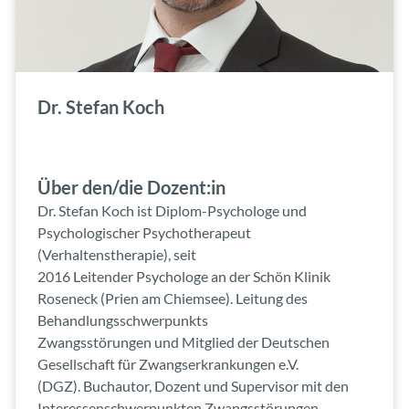
Dr. Stefan Koch
Über den/die Dozent:in
Dr. Stefan Koch ist Diplom-Psychologe und
Psychologischer Psychotherapeut
(Verhaltenstherapie), seit
2016 Leitender Psychologe an der Schön Klinik
Roseneck (Prien am Chiemsee). Leitung des
Behandlungsschwerpunkts
Zwangsstörungen und Mitglied der Deutschen
Gesellschaft für Zwangserkrankungen e.V.
(DGZ). Buchautor, Dozent und Supervisor mit den
Interessenschwerpunkten Zwangsstörungen,