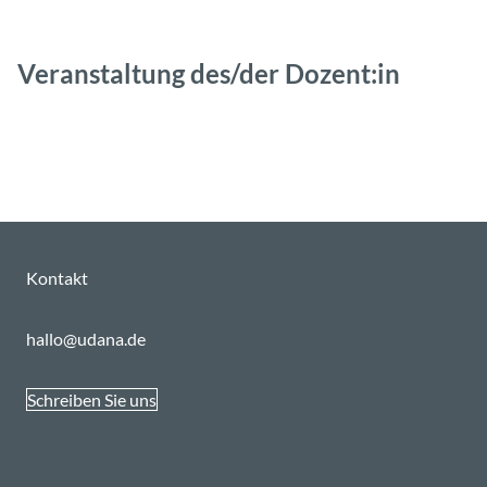
Veranstaltung des/der Dozent:in
Kontakt
hallo@udana.de
Schreiben Sie uns