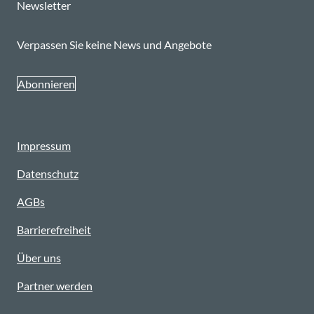
Newsletter
Verpassen Sie keine News und Angebote
Abonnieren
Impressum
Datenschutz
AGBs
Barrierefreiheit
Über uns
Partner werden