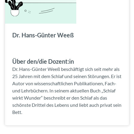
Dr. Hans-Günter Weeß
Über den/die Dozent:in
Dr. Hans-Günter Weeß beschäftigt sich seit mehr als
25 Jahren mit dem Schlaf und seinen Störungen. Er ist
Autor von wissenschaftlichen Publikationen, Fach-
und Lehrbüchern. In seinem aktuellen Buch „Schlaf
wirkt Wunder“ beschreibt er den Schlaf als das
schönste Drittel des Lebens und liebt auch privat sein
Bett.