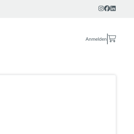
Anmelden