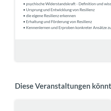
• psychische Widerstandskraft - Definition und wis
• Ursprung und Entwicklung von Resilienz
• die eigene Resilienz erkennen
• Erhaltung und Förderung von Resilienz
• Kennenlernen und Erproben konkreter Ansätze zur
Diese Veranstaltungen könnt