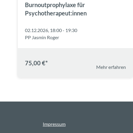
Burnoutprophylaxe für
Psychotherapeut:innen
02.12.2026, 18:00 - 19:30
PP Jasmin Roger
75,00 €*
Mehr erfahren
Impressum