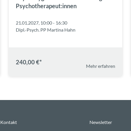
Psychotherapeut:innen
21.01.2027, 10:00 - 16:30
Dipl.-Psych. PP Martina Hahn
240,00 €*
Mehr erfahren
Kontakt
Newsletter