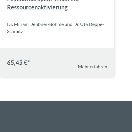
Ressourcenaktivierung
Dr. Miriam Deubner-Böhme und Dr. Uta Deppe-
Schmitz
65,45 €*
Mehr erfahren