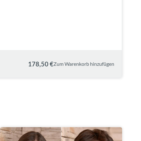
178,50 €
Zum Warenkorb hinzufügen