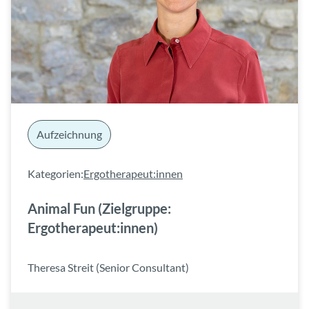
Aufzeichnung
Kategorien:
Ergotherapeut:innen
Animal Fun (Zielgruppe:
Ergotherapeut:innen)
Theresa Streit (Senior Consultant)