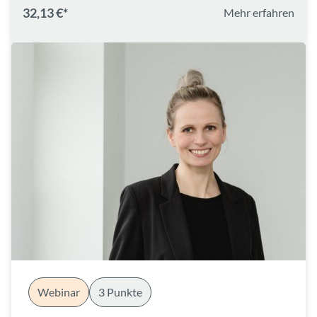
32,13 €*
Mehr erfahren
Webinar
3 Punkte