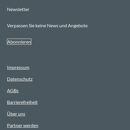
Newsletter
Verpassen Sie keine News und Angebote
Abonnieren
Impressum
Datenschutz
AGBs
Barrierefreiheit
Über uns
Partner werden