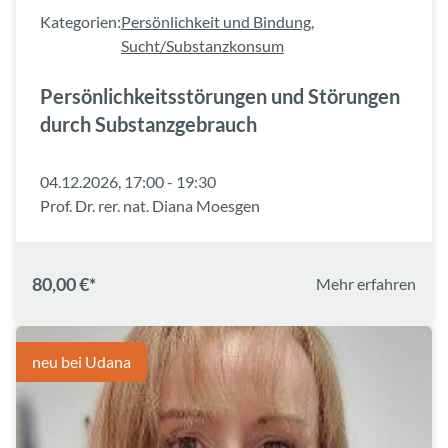
Kategorien:
Persönlichkeit und Bindung
,
Sucht/Substanzkonsum
Persönlichkeitsstörungen und Störungen
durch Substanzgebrauch
04.12.2026, 17:00 - 19:30
Prof. Dr. rer. nat. Diana Moesgen
80,00 €*
Mehr erfahren
neu bei Udana