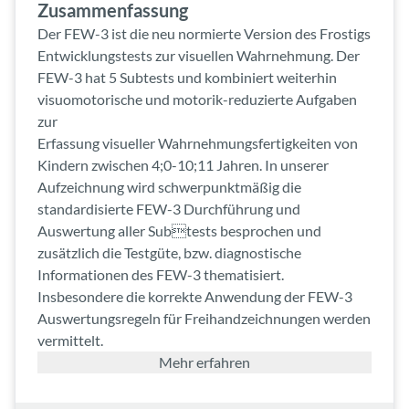
Zusammenfassung
Der FEW-3 ist die neu normierte Version des Frostigs
Entwicklungstests zur visuellen Wahrnehmung. Der
FEW-3 hat 5 Subtests und kombiniert weiterhin
visuomotorische und motorik-reduzierte Aufgaben
zur
Erfassung visueller Wahrnehmungsfertigkeiten von
Kindern zwischen 4;0-10;11 Jahren. In unserer
Aufzeichnung wird schwerpunktmäßig die
standardisierte FEW-3 Durchführung und
Auswertung aller Subtests besprochen und
zusätzlich die Testgüte, bzw. diagnostische
Informationen des FEW-3 thematisiert.
Insbesondere die korrekte Anwendung der FEW-3
Auswertungsregeln für Freihandzeichnungen werden
vermittelt.
Mehr erfahren