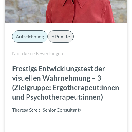
Aufzeichnung
6 Punkte
Noch keine Bewertungen
Frostigs Entwicklungstest der
visuellen Wahrnehmung – 3
(Zielgruppe: Ergotherapeut:innen
und Psychotherapeut:innen)
Theresa Streit (Senior Consultant)