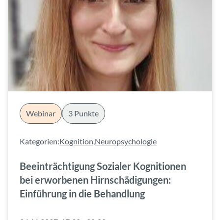
Webinar
3 Punkte
Kategorien:
Kognition
,
Neuropsychologie
Beeinträchtigung Sozialer Kognitionen
bei erworbenen Hirnschädigungen:
Einführung in die Behandlung