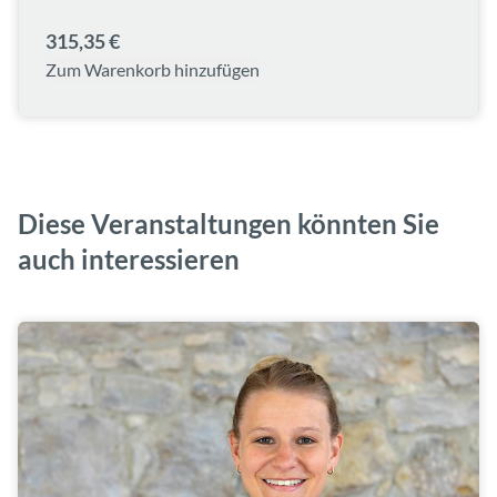
315,35 €
Zum Warenkorb hinzufügen
Diese Veranstaltungen könnten Sie
auch interessieren