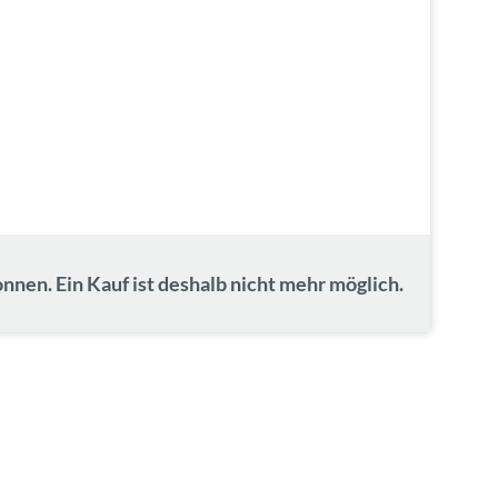
nnen. Ein Kauf ist deshalb nicht mehr möglich.