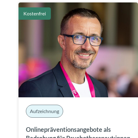
Kostenfrei
Aufzeichnung
Onlinepräventionsangebote als