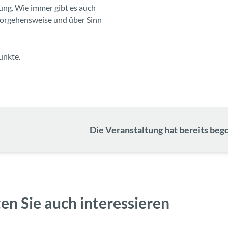
ng. Wie immer gibt es auch
Vorgehensweise und über Sinn
unkte.
Die Veranstaltung hat bereits bego
en Sie auch interessieren