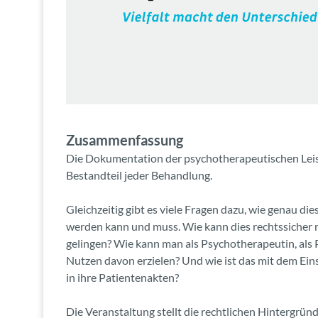
Zusammenfassung
Die Dokumentation der psychotherapeutischen Leis
Bestandteil jeder Behandlung.
Gleichzeitig gibt es viele Fragen dazu, wie genau di
werden kann und muss. Wie kann dies rechtssicher
gelingen? Wie kann man als Psychotherapeutin, als
Nutzen davon erzielen? Und wie ist das mit dem Ein
in ihre Patientenakten?
Die Veranstaltung stellt die rechtlichen Hintergrün