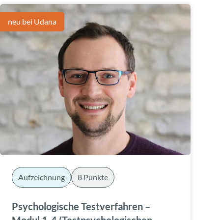
neu bei Udana
Aufzeichnung
8 Punkte
Psychologische Testverfahren –