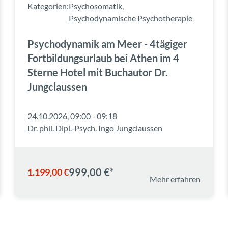
Kategorien:
Psychosomatik
,
Psychodynamische Psychotherapie
Psychodynamik am Meer - 4tägiger
Fortbildungsurlaub bei Athen im 4
Sterne Hotel mit Buchautor Dr.
Jungclaussen
24.10.2026, 09:00 - 09:18
Dr. phil. Dipl.-Psych. Ingo Jungclaussen
999,00 €*
1.199,00 €
Mehr erfahren