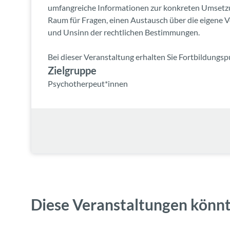
umfangreiche Informationen zur konkreten Umsetzu
Raum für Fragen, einen Austausch über die eigene 
und Unsinn der rechtlichen Bestimmungen.
Bei dieser Veranstaltung erhalten Sie Fortbildungsp
Zielgruppe
Psychotherpeut*innen
Diese Veranstaltungen könnt