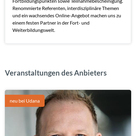
Fortbildungspunkten sowie Teilnahmebescheinigung.
Renommierte Referenten, interdisziplinäre Themen
und ein wachsendes Online-Angebot machen uns zu
einem festen Partner in der Fort- und
Weiterbildungswelt.
Veranstaltungen des Anbieters
neu bei Udana