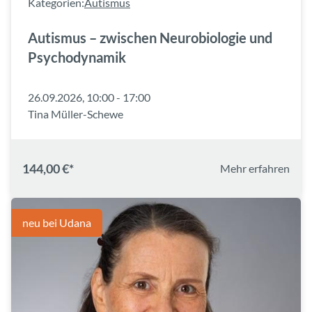
Kategorien:
Autismus
Autismus – zwischen Neurobiologie und
Psychodynamik
26.09.2026, 10:00 - 17:00
Tina Müller-Schewe
144,00 €*
Mehr erfahren
neu bei Udana