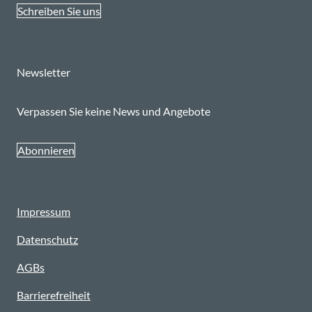
Schreiben Sie uns
Newsletter
Verpassen Sie keine News und Angebote
Abonnieren
Impressum
Datenschutz
AGBs
Barrierefreiheit