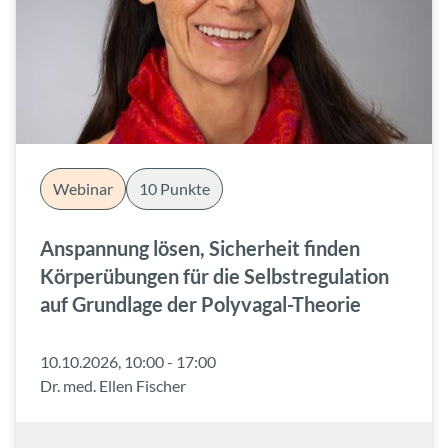
Webinar
10 Punkte
Anspannung lösen, Sicherheit finden
Körperübungen für die Selbstregulation
auf Grundlage der Polyvagal-Theorie
10.10.2026, 10:00 - 17:00
Dr. med. Ellen Fischer