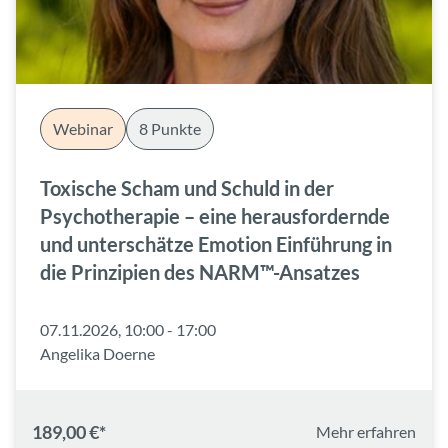
Webinar
8 Punkte
Toxische Scham und Schuld in der
Psychotherapie – eine herausfordernde
und unterschätze Emotion Einführung in
die Prinzipien des NARM™-Ansatzes
07.11.2026, 10:00 - 17:00
Angelika Doerne
189,00 €*
Mehr erfahren