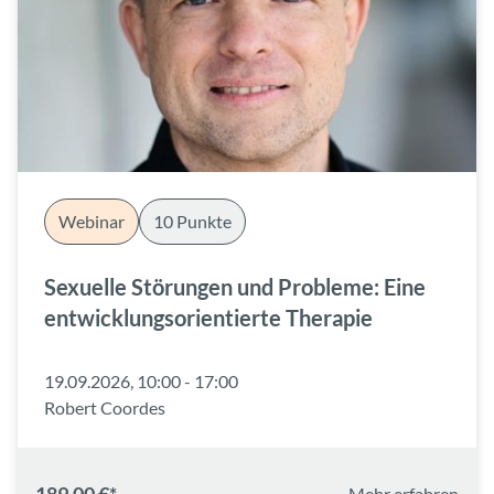
Webinar
10 Punkte
Sexuelle Störungen und Probleme: Eine
entwicklungsorientierte Therapie
19.09.2026, 10:00 - 17:00
Robert Coordes
Mehr erfahren