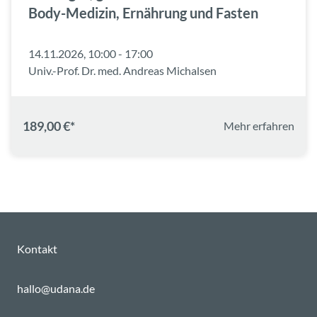
Body-Medizin, Ernährung und Fasten
14.11.2026, 10:00 - 17:00
Univ.-Prof. Dr. med. Andreas Michalsen
189,00 €*
Mehr erfahren
Kontakt
hallo@udana.de