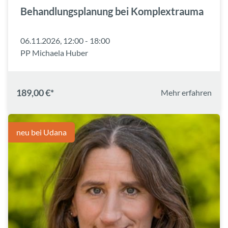
Behandlungsplanung bei Komplextrauma
06.11.2026, 12:00 - 18:00
PP Michaela Huber
189,00 €*
Mehr erfahren
neu bei Udana