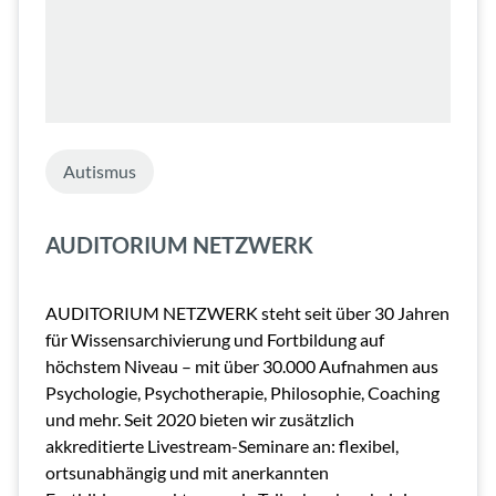
Autismus
AUDITORIUM NETZWERK
AUDITORIUM NETZWERK steht seit über 30 Jahren
für Wissensarchivierung und Fortbildung auf
höchstem Niveau – mit über 30.000 Aufnahmen aus
Psychologie, Psychotherapie, Philosophie, Coaching
und mehr. Seit 2020 bieten wir zusätzlich
akkreditierte Livestream-Seminare an: flexibel,
ortsunabhängig und mit anerkannten