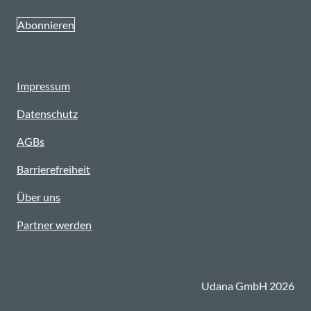
Abonnieren
Impressum
Datenschutz
AGBs
Barrierefreiheit
Über uns
Partner werden
Udana GmbH 2026