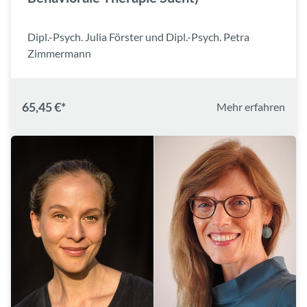
Dipl.-Psych. Julia Förster und Dipl.-Psych. Petra
Zimmermann
65,45 €*
Mehr erfahren