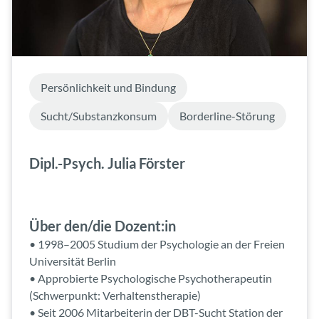
Persönlichkeit und Bindung
Sucht/Substanzkonsum
Borderline-Störung
Dipl.-Psych. Julia Förster
Über den/die Dozent:in
• 1998–2005 Studium der Psychologie an der Freien
Universität Berlin
• Approbierte Psychologische Psychotherapeutin
(Schwerpunkt: Verhaltenstherapie)
• Seit 2006 Mitarbeiterin der DBT-Sucht Station der