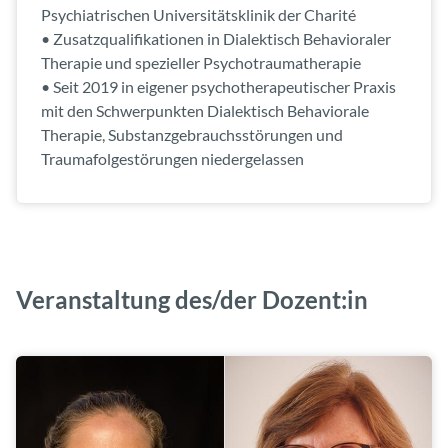
Psychiatrischen Universitätsklinik der Charité
• Zusatzqualifikationen in Dialektisch Behavioraler
Therapie und spezieller Psychotraumatherapie
• Seit 2019 in eigener psychotherapeutischer Praxis
mit den Schwerpunkten Dialektisch Behaviorale
Therapie, Substanzgebrauchsstörungen und
Traumafolgestörungen niedergelassen
Veranstaltung des/der Dozent:in