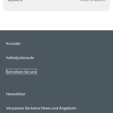
Kontakt
hallo@udana.de
Schreiben Sie uns
Newsletter
Verpassen Sie keine News und Angebote