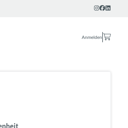
Anmelden
enheit