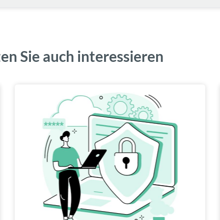
en Sie auch interessieren