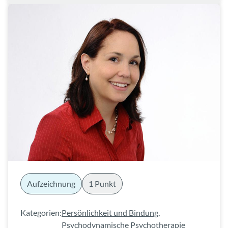
Aufzeichnung
1 Punkt
Kategorien:
Persönlichkeit und Bindung
,
Psychodynamische Psychotherapie