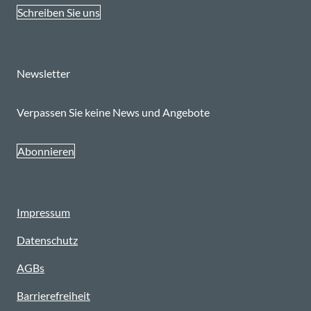
Schreiben Sie uns
Newsletter
Verpassen Sie keine News und Angebote
Abonnieren
Impressum
Datenschutz
AGBs
Barrierefreiheit