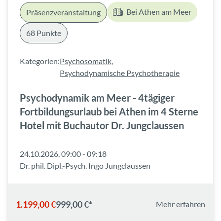
Bei Athen am Meer
Präsenzveranstaltung
68 Punkte
Kategorien:
Psychosomatik
,
Psychodynamische Psychotherapie
Psychodynamik am Meer - 4tägiger
Fortbildungsurlaub bei Athen im 4 Sterne
Hotel mit Buchautor Dr. Jungclaussen
24.10.2026, 09:00 - 09:18
Dr. phil. Dipl.-Psych. Ingo Jungclaussen
1.199,00 €
999,00 €*
Mehr erfahren