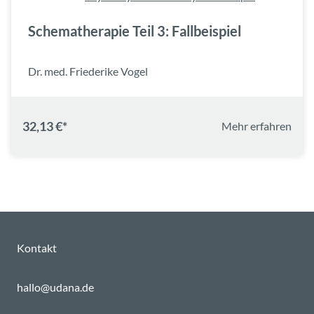
Schematherapie Teil 3: Fallbeispiel
Dr. med. Friederike Vogel
32,13 €*
Mehr erfahren
Kontakt
hallo@udana.de