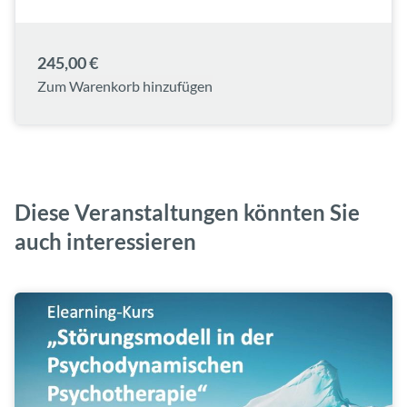
245,00 €
Zum Warenkorb hinzufügen
Diese Veranstaltungen könnten Sie
auch interessieren