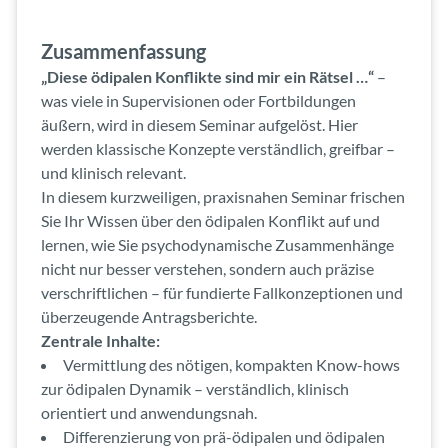
Zusammenfassung
„Diese ödipalen Konflikte sind mir ein Rätsel …“
–
was viele in Supervisionen oder Fortbildungen
äußern, wird in diesem Seminar aufgelöst. Hier
werden klassische Konzepte verständlich, greifbar –
und klinisch relevant.
In diesem kurzweiligen, praxisnahen Seminar frischen
Sie Ihr Wissen über den ödipalen Konflikt auf und
lernen, wie Sie psychodynamische Zusammenhänge
nicht nur besser verstehen, sondern auch präzise
verschriftlichen – für fundierte Fallkonzeptionen und
überzeugende Antragsberichte.
Zentrale Inhalte:
Vermittlung des nötigen, kompakten Know-hows
zur ödipalen Dynamik – verständlich, klinisch
orientiert und anwendungsnah.
Differenzierung von prä-ödipalen und ödipalen