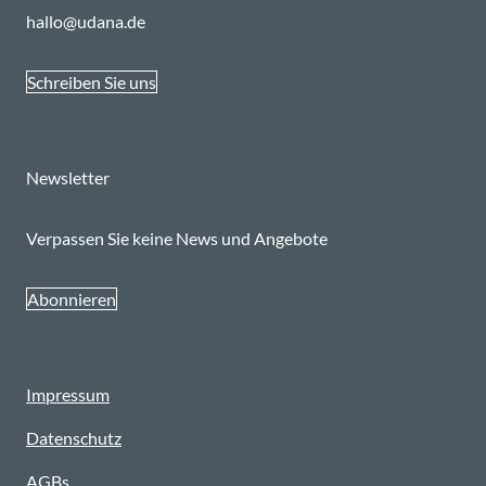
hallo@udana.de
Schreiben Sie uns
Newsletter
Verpassen Sie keine News und Angebote
Abonnieren
Impressum
Datenschutz
AGBs