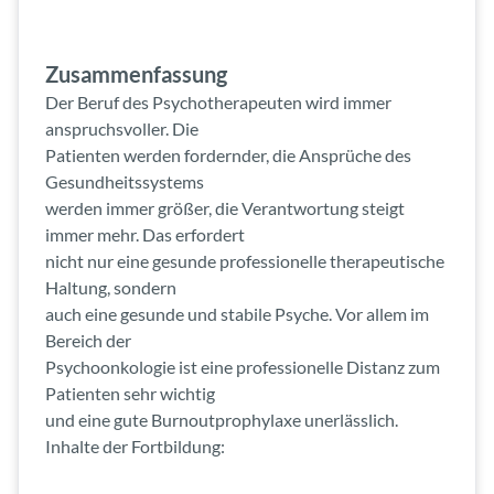
Zusammenfassung
Der Beruf des Psychotherapeuten wird immer
anspruchsvoller. Die
Patienten werden fordernder, die Ansprüche des
Gesundheitssystems
werden immer größer, die Verantwortung steigt
immer mehr. Das erfordert
nicht nur eine gesunde professionelle therapeutische
Haltung, sondern
auch eine gesunde und stabile Psyche. Vor allem im
Bereich der
Psychoonkologie ist eine professionelle Distanz zum
Patienten sehr wichtig
und eine gute Burnoutprophylaxe unerlässlich.
Inhalte der Fortbildung: