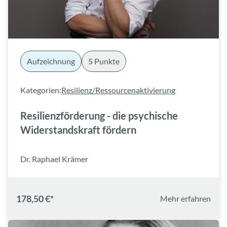
Aufzeichnung
5 Punkte
Kategorien:
Resilienz/Ressourcenaktivierung
Resilienzförderung - die psychische
Widerstandskraft fördern
Dr. Raphael Krämer
178,50 €*
Mehr erfahren