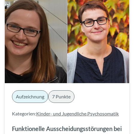
Aufzeichnung
7 Punkte
Kategorien:
Kinder- und Jugendliche
,
Psychosomatik
Funktionelle Ausscheidungsstörungen bei