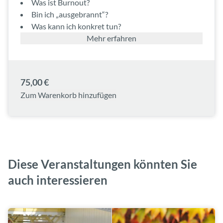
Was ist Burnout?
Bin ich „ausgebrannt“?
Was kann ich konkret tun?
Mehr erfahren
75,00 €
Zum Warenkorb hinzufügen
Diese Veranstaltungen könnten Sie
auch interessieren