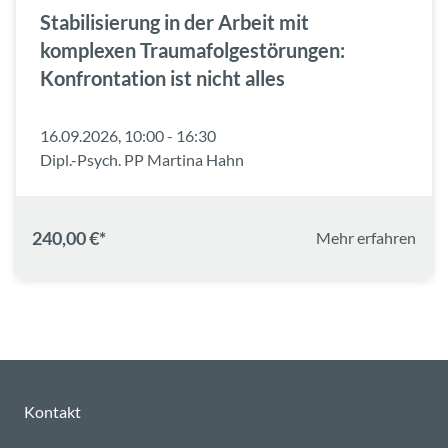
Stabilisierung in der Arbeit mit
komplexen Traumafolgestörungen:
Konfrontation ist nicht alles
16.09.2026, 10:00 - 16:30
Dipl.-Psych. PP Martina Hahn
240,00 €*
Mehr erfahren
Kontakt