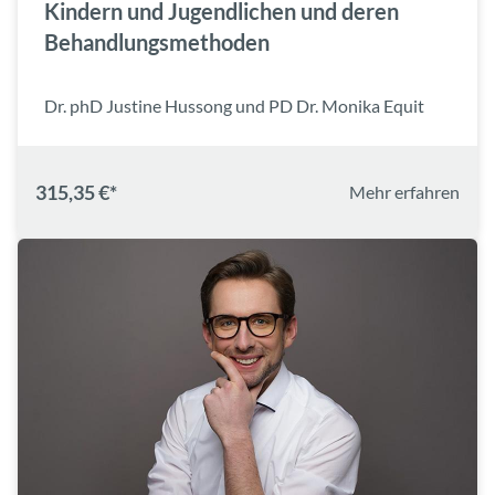
Kindern und Jugendlichen und deren
Behandlungsmethoden
Dr. phD Justine Hussong und PD Dr. Monika Equit
315,35 €*
Mehr erfahren