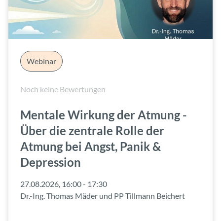
Webinar
Noch keine Bewertungen
Mentale Wirkung der Atmung -
Über die zentrale Rolle der
Atmung bei Angst, Panik &
Depression
27.08.2026, 16:00 - 17:30
Dr.-Ing. Thomas Mäder
und
PP Tillmann Beichert