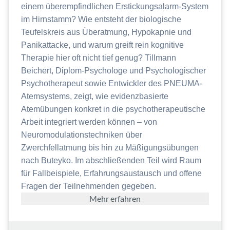
einem überempfindlichen Erstickungsalarm-System
im Hirnstamm? Wie entsteht der biologische
Teufelskreis aus Überatmung, Hypokapnie und
Panikattacke, und warum greift rein kognitive
Therapie hier oft nicht tief genug? Tillmann
Beichert, Diplom-Psychologe und Psychologischer
Psychotherapeut sowie Entwickler des PNEUMA-
Atemsystems, zeigt, wie evidenzbasierte
Atemübungen konkret in die psychotherapeutische
Arbeit integriert werden können – von
Neuromodulationstechniken über
Zwerchfellatmung bis hin zu Mäßigungsübungen
nach Buteyko. Im abschließenden Teil wird Raum
für Fallbeispiele, Erfahrungsaustausch und offene
Fragen der Teilnehmenden gegeben.
Mehr erfahren