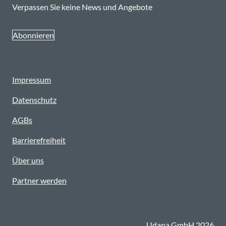
Verpassen Sie keine News und Angebote
Abonnieren
Impressum
Datenschutz
AGBs
Barrierefreiheit
Über uns
Partner werden
Udana GmbH 2026