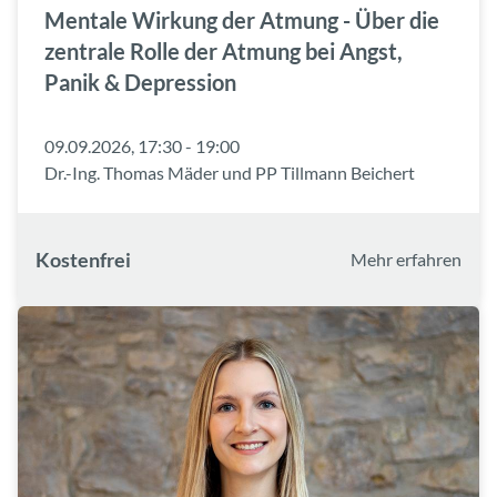
Mentale Wirkung der Atmung - Über die
zentrale Rolle der Atmung bei Angst,
Panik & Depression
09.09.2026, 17:30 - 19:00
Dr.-Ing. Thomas Mäder und PP Tillmann Beichert
Kostenfrei
Mehr erfahren