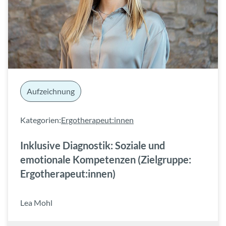
Aufzeichnung
Kategorien:
Ergotherapeut:innen
Inklusive Diagnostik: Soziale und
emotionale Kompetenzen (Zielgruppe:
Ergotherapeut:innen)
Lea Mohl