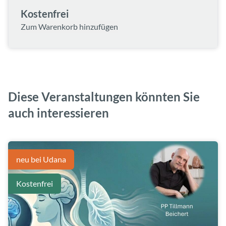
Kostenfrei
Zum Warenkorb hinzufügen
Diese Veranstaltungen könnten Sie
auch interessieren
neu bei Udana
Kostenfrei