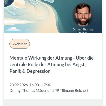
Webinar
Mentale Wirkung der Atmung - Über die
zentrale Rolle der Atmung bei Angst,
Panik & Depression
23.09.2026, 16:00 - 17:30
Dr.-Ing. Thomas Mäder und PP Tillmann Beichert