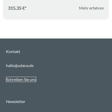
315,35 €*
Mehr erfahren
Kontakt
hallo@udana.de
Schreiben Sie uns
Newsletter