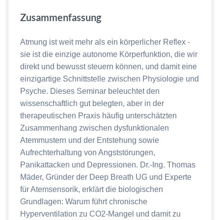
Zusammenfassung
Atmung ist weit mehr als ein körperlicher Reflex -
sie ist die einzige autonome Körperfunktion, die wir
direkt und bewusst steuern können, und damit eine
einzigartige Schnittstelle zwischen Physiologie und
Psyche. Dieses Seminar beleuchtet den
wissenschaftlich gut belegten, aber in der
therapeutischen Praxis häufig unterschätzten
Zusammenhang zwischen dysfunktionalen
Atemmustern und der Entstehung sowie
Aufrechterhaltung von Angststörungen,
Panikattacken und Depressionen. Dr.-Ing. Thomas
Mäder, Gründer der Deep Breath UG und Experte
für Atemsensorik, erklärt die biologischen
Grundlagen: Warum führt chronische
Hyperventilation zu CO2-Mangel und damit zu