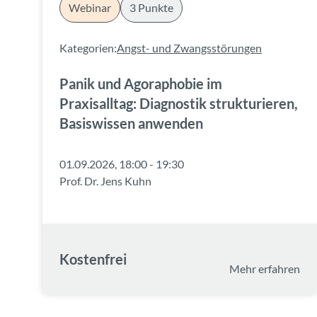
Webinar
3 Punkte
Kategorien:
Angst- und Zwangsstörungen
Panik und Agoraphobie im
Praxisalltag: Diagnostik strukturieren,
Basiswissen anwenden
01.09.2026, 18:00 - 19:30
Prof. Dr. Jens Kuhn
Kostenfrei
Mehr erfahren