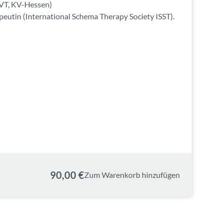
VT, KV-Hessen)
peutin (International Schema Therapy Society ISST).
90,00 €
Zum Warenkorb hinzufügen