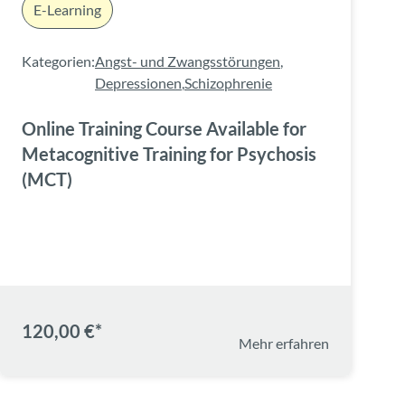
E-Learning
Kategorien:
Angst- und Zwangsstörungen
,
Depressionen
,
Schizophrenie
Online Training Course Available for
Metacognitive Training for Psychosis
(MCT)
120,00 €*
Mehr erfahren