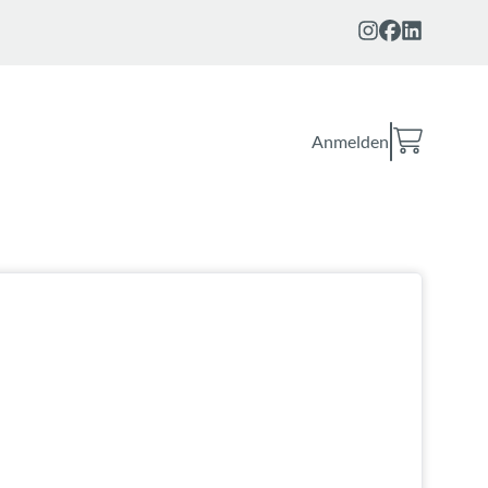
Anmelden