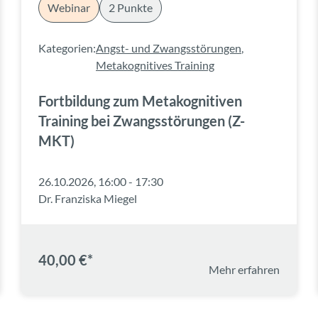
Webinar
2 Punkte
Kategorien:
Angst- und Zwangsstörungen
,
Metakognitives Training
Fortbildung zum Metakognitiven
Training bei Zwangsstörungen (Z-
MKT)
26.10.2026, 16:00 - 17:30
Dr. Franziska Miegel
40,00 €*
Mehr erfahren