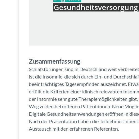
Zusammenfassung
Schlafstörungen sind in Deutschland weit verbreitet
ist die Insomnie, die sich durch Ein- und Durchschl
beeinträchtigtes Tagesempfinden auszeichnet. Etwa
erfüllt die Kriterien einer klinisch relevanten Inso
der Insomnie sehr gute Therapiemöglichkeiten gibt, 
Weg zu den betroffenen Patient:innen. Neue Mögli
Digitale Gesundheitsanwendungen eröffnen in die
Nach der Präsentation haben die Teilnehmer:innen 
Austausch mit den erfahrenen Referenten.