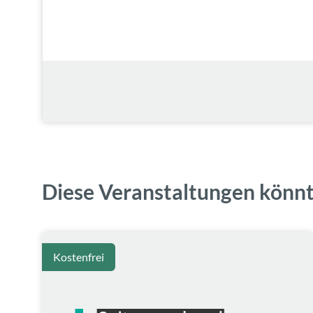
Diese Veranstaltungen könnt
Kostenfrei