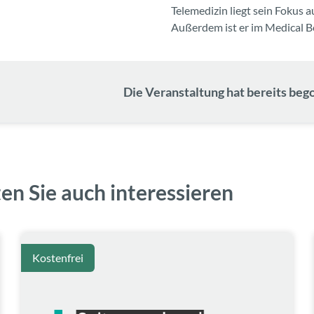
Telemedizin liegt sein Fokus a
Außerdem ist er im Medical 
Die Veranstaltung hat bereits bego
en Sie auch interessieren
Kostenfrei