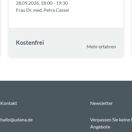
28.09.2026, 18:00 - 19:30
Frau Dr. med. Petra Cassel
Kostenfrei
Mehr erfahren
Kontakt
Newsletter
hallo@udana.de
Verpassen Sie keine
Angebote