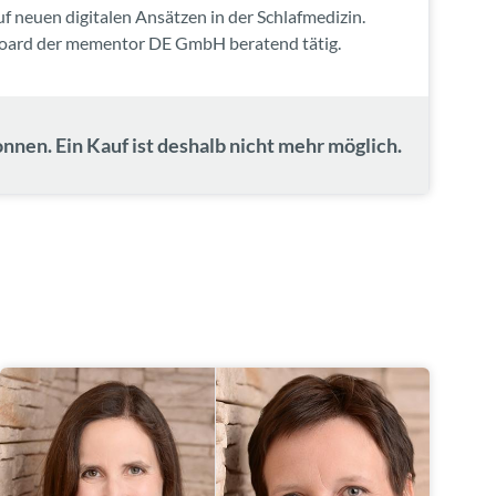
uf neuen digitalen Ansätzen in der Schlafmedizin.
Board der mementor DE GmbH beratend tätig.
nnen. Ein Kauf ist deshalb nicht mehr möglich.