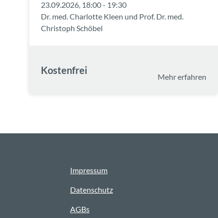
23.09.2026, 18:00 - 19:30
Dr. med. Charlotte Kleen und Prof. Dr. med.
Christoph Schöbel
Kostenfrei
Mehr erfahren
Impressum
Datenschutz
AGBs