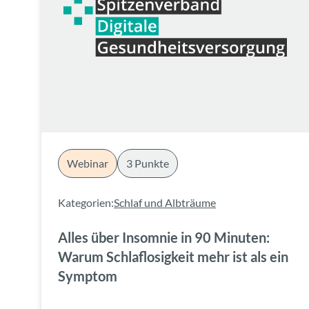
Webinar
3 Punkte
Kategorien:
Schlaf und Albträume
Alles über Insomnie in 90 Minuten:
Warum Schlaflosigkeit mehr ist als ein
Symptom