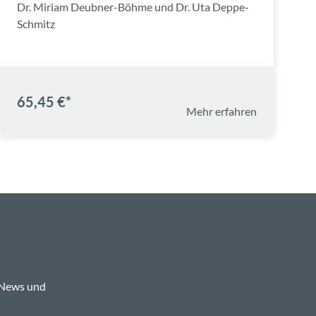
Dr. Miriam Deubner-Böhme und Dr. Uta Deppe-
Schmitz
65,45 €*
Mehr erfahren
 News und