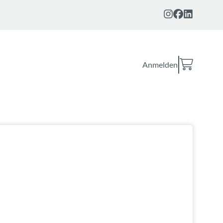
Anmelden