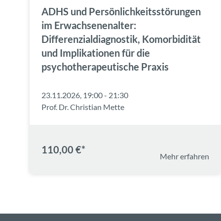
ADHS und Persönlichkeitsstörungen
im Erwachsenenalter:
Differenzialdiagnostik, Komorbidität
und Implikationen für die
psychotherapeutische Praxis
23.11.2026, 19:00 - 21:30
Prof. Dr. Christian Mette
110,00 €*
Mehr erfahren