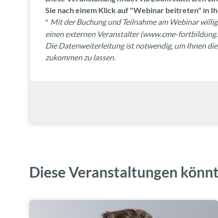
Sie nach einem Klick auf "Webinar beitreten" in 
Mit der Buchung und Teilnahme am Webinar willigen
*
einen externen Veranstalter (www.cme-fortbildung.d
Die Datenweiterleitung ist notwendig, um Ihnen die
zukommen zu lassen.
Diese Veranstaltungen könnt