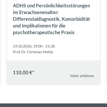
ADHS und Persönlichkeitsstörungen
im Erwachsenenalter:
Differenzialdiagnostik, Komorbidität
und Implikationen für die
psychotherapeutische Praxis
19.10.2026, 19:00 - 21:30
Prof. Dr. Christian Mette
110,00 €*
Mehr erfahren