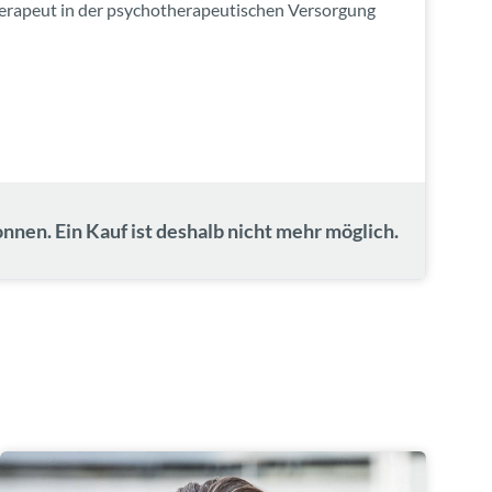
erapeut in der psychotherapeutischen Versorgung
nnen. Ein Kauf ist deshalb nicht mehr möglich.