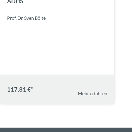
ADHS
Prof. Dr. Sven Bölte
117,81 €*
Mehr erfahren