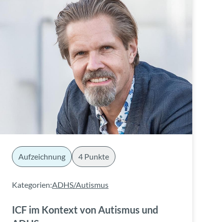
Aufzeichnung
4 Punkte
Kategorien:
ADHS/Autismus
ICF im Kontext von Autismus und