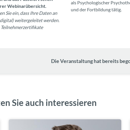
als Psychologischer Psychoth
Ihrer Webinarübersicht.
und der Fortbildung tätig.
 Sie ein, dass Ihre Daten an
igital) weitergeleitet werden.
 Teilnehmerzertifikate
Die Veranstaltung hat bereits bego
en Sie auch interessieren