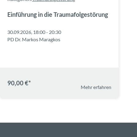
Einführung in die Traumafolgestörung
30.09.2026, 18:00 - 20:30
PD Dr. Markos Maragkos
90,00 €*
Mehr erfahren