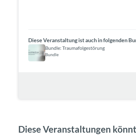
Diese Veranstaltung ist auch in folgenden Bu
Bundle: Traumafolgestörung
Bundle
Diese Veranstaltungen könnt