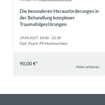
Die besonderen Herausforderungen in
der Behandlung komplexer
Traumafolgestörungen
29.04.2027, 18:00 - 20:30
Dipl.-Psych. PP Martina Hahn
90,00 €*
Mehr erfahren