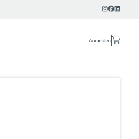
Anmelden