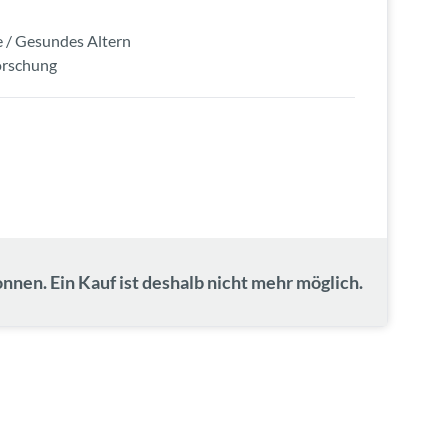
 / Gesundes Altern
orschung
nnen. Ein Kauf ist deshalb nicht mehr möglich.