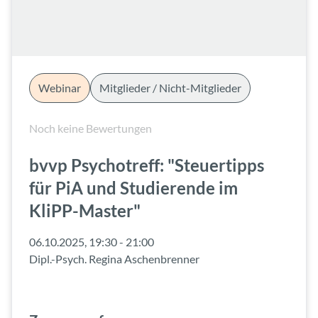
Webinar
Mitglieder / Nicht-Mitglieder
Noch keine Bewertungen
bvvp Psychotreff: "Steuertipps
für PiA und Studierende im
KliPP-Master"
06.10.2025, 19:30 - 21:00
Dipl.-Psych. Regina Aschenbrenner