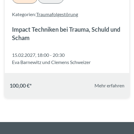
Kategorien:
Traumafolgestörung
Impact Techniken bei Trauma, Schuld und
Scham
15.02.2027, 18:00 - 20:30
Eva Barnewitz und Clemens Schweizer
100,00 €*
Mehr erfahren