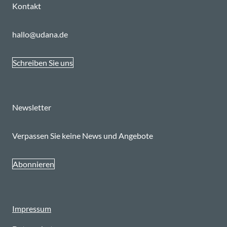
Kontakt
hallo@udana.de
Schreiben Sie uns
Newsletter
Verpassen Sie keine News und Angebote
Abonnieren
Impressum