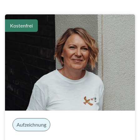
Kostenfrei
Aufzeichnung