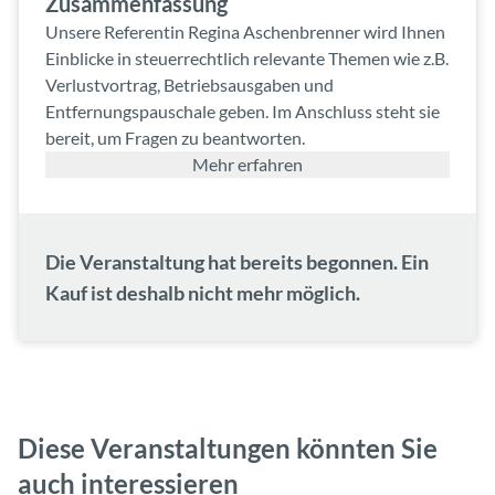
Zusammenfassung
Unsere Referentin Regina Aschenbrenner wird Ihnen
Einblicke in steuerrechtlich relevante Themen wie z.B.
Verlustvortrag, Betriebsausgaben und
Entfernungspauschale geben. Im Anschluss steht sie
bereit, um Fragen zu beantworten.
Mehr erfahren
Die Veranstaltung hat bereits begonnen. Ein
Kauf ist deshalb nicht mehr möglich.
Diese Veranstaltungen könnten Sie
auch interessieren