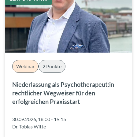
Webinar
2 Punkte
Niederlassung als Psychotherapeut:in –
rechtlicher Wegweiser für den
erfolgreichen Praxisstart
30.09.2026, 18:00 - 19:15
Dr. Tobias Witte