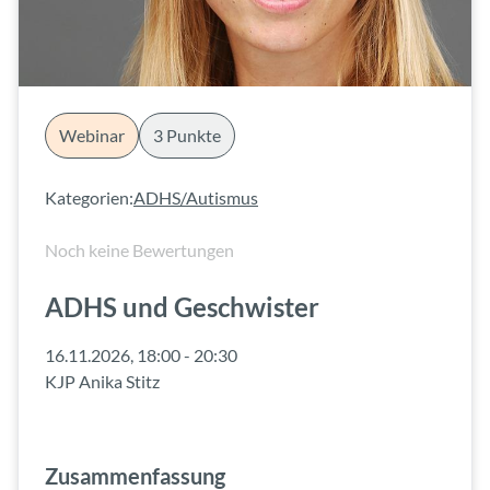
Webinar
3 Punkte
Kategorien:
ADHS/Autismus
Noch keine Bewertungen
ADHS und Geschwister
16.11.2026, 18:00 - 20:30
KJP Anika Stitz
Zusammenfassung