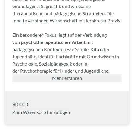
Grundlagen, Diagnostik und wirksame
therapeutische und pädagogische
Strategien
. Die
Inhalte verbinden Wissenschaft mit konkreter Praxis.
Ein besonderer Fokus liegt auf der Verbindung
von
psychotherapeutischer Arbeit
mit
pädagogischen Kontexten wie Schule, Kita oder
Jugendhilfe. Ideal für Fachkräfte mit Grundwissen in
Psychologie, Sozialpädagogik oder in
der
Psychotherapie für Kinder und Jugendliche
.
Mehr erfahren
90,00 €
Zum Warenkorb hinzufügen