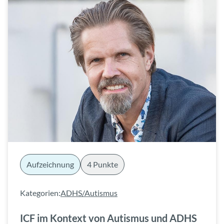
Aufzeichnung
4 Punkte
Kategorien:
ADHS/Autismus
ICF im Kontext von Autismus und ADHS