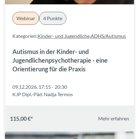
Webinar
4 Punkte
Kategorien:
Kinder- und Jugendliche
,
ADHS/Autismus
Autismus in der Kinder- und
Jugendlichenpsychotherapie - eine
Orientierung für die Praxis
09.12.2026, 17:15 - 20:30
KJP Dipl.-Päd. Nadja Termos
115,00 €*
Mehr erfahren