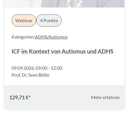
Webinar
4 Punkte
Kategorien:
ADHS/Autismus
ICF im Kontext von Autismus und ADHS
09.09.2026, 09:00 - 12:00
Prof. Dr. Sven Bölte
129,71 €*
Mehr erfahren