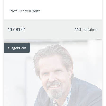
Prof. Dr. Sven Bölte
117,81 €*
Mehr erfahren
ausgebucht