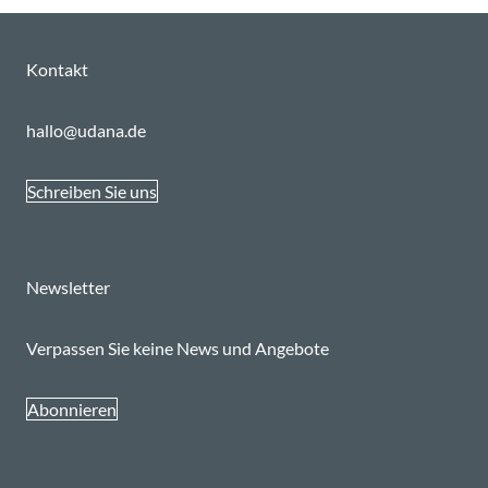
Kontakt
hallo@udana.de
Schreiben Sie uns
Newsletter
Verpassen Sie keine News und Angebote
Abonnieren