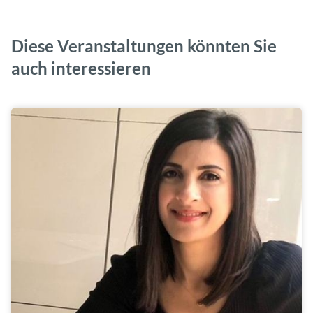
Diese Veranstaltungen könnten Sie
auch interessieren